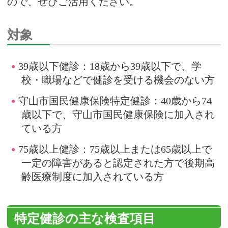
ので、ぜひご活用ください。
対象
39歳以下健診：18歳から39歳以下で、学
校・職場などで健診を受ける機会のない方
守山市国民健康保険特定健診：40歳から74
歳以下で、守山市国民健康保険に加入され
ている方
75歳以上健診：75歳以上または65歳以上で
一定の障害があると認定された方で後期高
齢医療制度に加入されている方
特定健診の主な検査項目