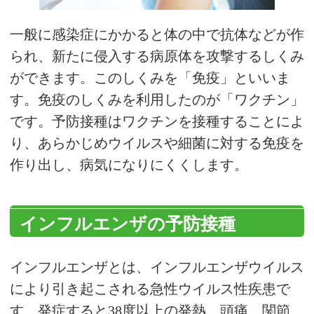
一般に感染症にかかると体の中で抗体などが作
られ、新たに侵入する病原体を攻撃するしくみ
ができます。このしくみを「免疫」といいま
す。免疫のしくみを利用したのが「ワクチン」
です。予防接種はワクチンを接種することによ
り、あらかじめウイルスや細菌に対する免疫を
作り出し、病気になりにくくします。
インフルエンザの予防接種
インフルエンザとは、インフルエンザウイルス
により引き起こされる急性ウイルス性疾患で
す。発症すると38度以上の発熱、頭痛、関節