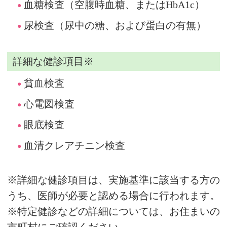
血糖検査（空腹時血糖、またはHbA1c）
尿検査（尿中の糖、および蛋白の有無）
詳細な健診項目※
貧血検査
心電図検査
眼底検査
血清クレアチニン検査
※詳細な健診項目は、実施基準に該当する方の
うち、医師が必要と認める場合に行われます。
※特定健診などの詳細については、お住まいの