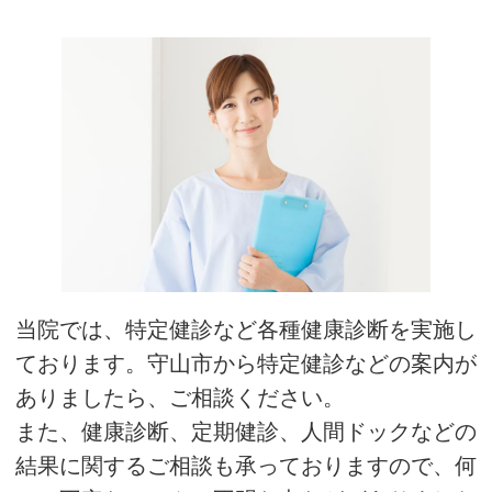
当院では、特定健診など各種健康診断を実施し
ております。守山市から特定健診などの案内が
ありましたら、ご相談ください。
また、健康診断、定期健診、人間ドックなどの
結果に関するご相談も承っておりますので、何