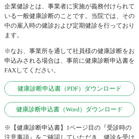
企業健診とは、事業者に実施が義務付けられて
いる一般健康診断のことです。当院では、その
中の雇入時の健診および定期健診を行っており
ます。
※なお、事業所を通して社員様の健康診断をお
申込みされる場合は、事前に健康診断申込書を
FAXしてください。
健康診断申込書（PDF）ダウンロード
健康診断申込書（Word）ダウンロード
※【健康診断申込書】1ページ目の『受診時の
注意事項』をご確認していただき、健診を受け