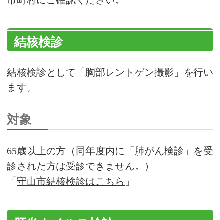
市町村にご確認ください。
結核検診
結核検診として「胸部レントゲン撮影」を行い
ます。
対象
65歳以上の方（同年度内に「肺がん検診」を受
診された方は受診できません。）
「
守山市結核検診はこちら
」