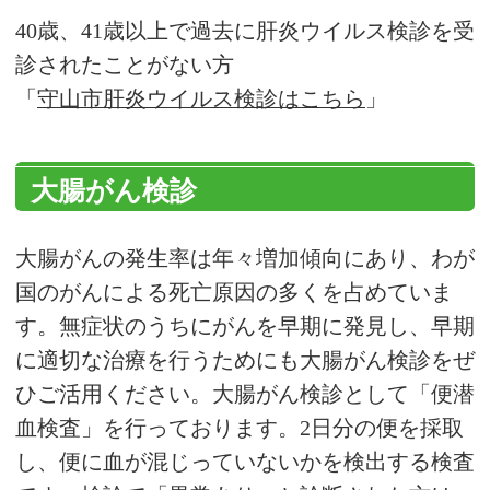
40歳、41歳以上で過去に肝炎ウイルス検診を受
診されたことがない方
「
守山市肝炎ウイルス検診はこちら
」
大腸がん検診
大腸がんの発生率は年々増加傾向にあり、わが
国のがんによる死亡原因の多くを占めていま
す。無症状のうちにがんを早期に発見し、早期
に適切な治療を行うためにも大腸がん検診をぜ
ひご活用ください。大腸がん検診として「便潜
血検査」を行っております。2日分の便を採取
し、便に血が混じっていないかを検出する検査