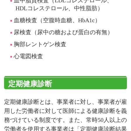
血中脂質検査（LDLコレステロール、
HDLコレステロール、中性脂肪）
血糖検査（空腹時血糖、HbA1c）
尿検査（尿中の糖および蛋白の有無）
胸部レントゲン検査
心電図検査
定期健康診断
定期健康診断とは、事業者に対し、事業者が雇
用した労働者に対して医師による健康診断を義
務づけている制度です。また、常時50人以上の
労働者を使用する事業者は「定期健康診断結果