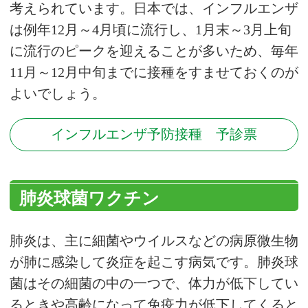
考えられています。日本では、インフルエンザ
は例年12月～4月頃に流行し、1月末～3月上旬
に流行のピークを迎えることが多いため、毎年
11月～12月中旬までに接種をすませておくのが
よいでしょう。
インフルエンザ予防接種 予診票
肺炎球菌ワクチン
肺炎は、主に細菌やウイルスなどの病原微生物
が肺に感染して炎症を起こす病気です。肺炎球
菌はその細菌の中の一つで、体力が低下してい
るときや高齢になって免疫力が低下してくると