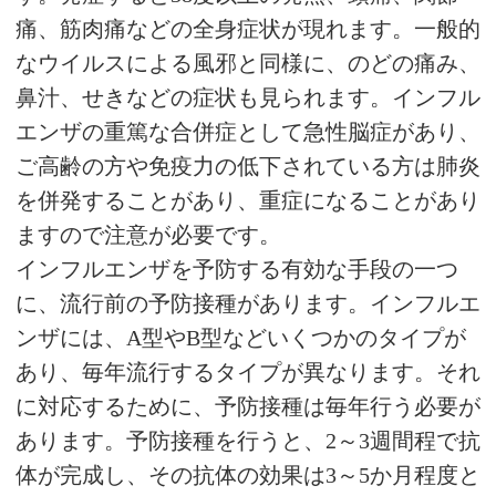
痛、筋肉痛などの全身症状が現れます。一般的
なウイルスによる風邪と同様に、のどの痛み、
鼻汁、せきなどの症状も見られます。インフル
エンザの重篤な合併症として急性脳症があり、
ご高齢の方や免疫力の低下されている方は肺炎
を併発することがあり、重症になることがあり
ますので注意が必要です。
インフルエンザを予防する有効な手段の一つ
に、流行前の予防接種があります。インフルエ
ンザには、A型やB型などいくつかのタイプが
あり、毎年流行するタイプが異なります。それ
に対応するために、予防接種は毎年行う必要が
あります。予防接種を行うと、2～3週間程で抗
体が完成し、その抗体の効果は3～5か月程度と