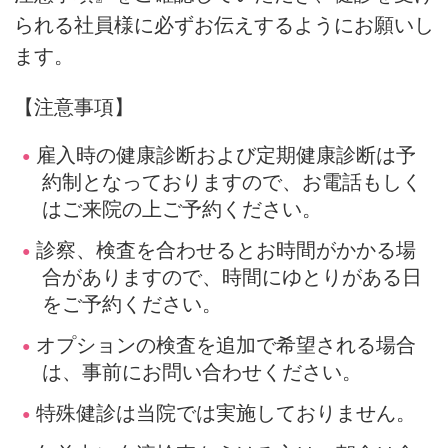
られる社員様に必ずお伝えするようにお願いし
ます。
【注意事項】
雇入時の健康診断および定期健康診断は予
約制となっておりますので、お電話もしく
はご来院の上ご予約ください。
診察、検査を合わせるとお時間がかかる場
合がありますので、時間にゆとりがある日
をご予約ください。
オプションの検査を追加で希望される場合
は、事前にお問い合わせください。
特殊健診は当院では実施しておりません。