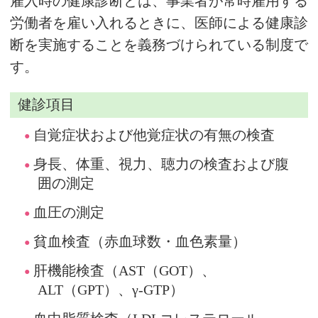
雇入時の健康診断とは、事業者が常時雇用する
労働者を雇い入れるときに、医師による健康診
断を実施することを義務づけられている制度で
す。
健診項目
自覚症状および他覚症状の有無の検査
身長、体重、視力、聴力の検査および腹
囲の測定
血圧の測定
貧血検査（赤血球数・血色素量）
肝機能検査（AST（GOT）、
ALT（GPT）、γ‐GTP）