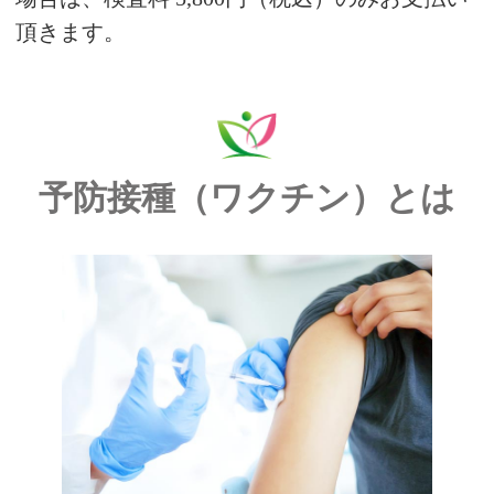
頂きます。
予防接種（ワクチン）とは