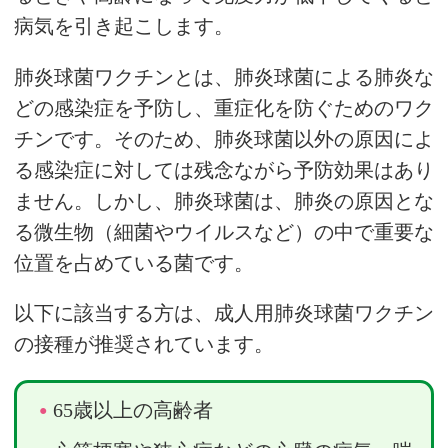
病気を引き起こします。
肺炎球菌ワクチンとは、肺炎球菌による肺炎な
どの感染症を予防し、重症化を防ぐためのワク
チンです。そのため、肺炎球菌以外の原因によ
る感染症に対しては残念ながら予防効果はあり
ません。しかし、肺炎球菌は、肺炎の原因とな
る微生物（細菌やウイルスなど）の中で重要な
位置を占めている菌です。
以下に該当する方は、成人用肺炎球菌ワクチン
の接種が推奨されています。
65歳以上の高齢者