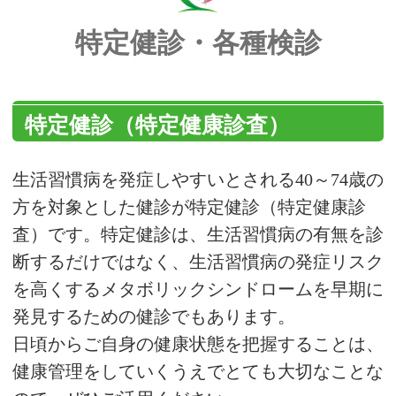
特定健診・各種検診
特定健診（特定健康診査）
生活習慣病を発症しやすいとされる40～74歳の
方を対象とした健診が特定健診（特定健康診
査）です。特定健診は、生活習慣病の有無を診
断するだけではなく、生活習慣病の発症リスク
を高くするメタボリックシンドロームを早期に
発見するための健診でもあります。
日頃からご自身の健康状態を把握することは、
健康管理をしていくうえでとても大切なことな