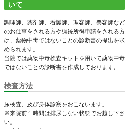
いて
調理師、薬剤師、看護師、理容師、美容師など
のお仕事をされる方や猟銃所得申請をされる方
は、薬物中毒ではないことの診断書の提出を求
められます。
当院では薬物中毒検査キットを用いて薬物中毒
ではないことの診断書を作成しております。
検査方法
尿検査、及び身体診察をおこないます。
※来院前１時間は排尿しない状態でお越し下さ
い。