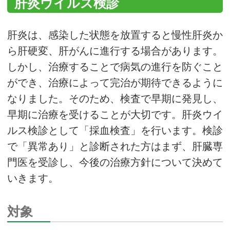
肝炎ウイルス検診
肝炎は、感染した状態を放置すると慢性肝炎か
ら肝硬変、肝がんに進行する場合があります。
しかし、治療することで病気の進行を防ぐこと
ができ、治療によって完治が期待できるように
なりました。そのため、検査で早期に発見し、
早期に治療を受けることが大切です。肝炎ウイ
ルス検診として「採血検査」を行います。検診
で「異常あり」と診断された方はまず、肝臓専
門医を受診し、今後の治療方針について決めて
いきます。
対象