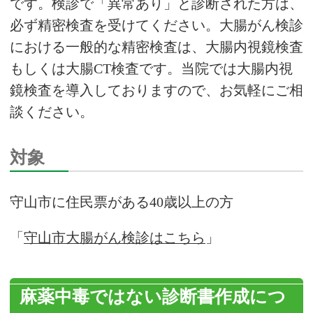
です。検診で「異常あり」と診断された方は、
必ず精密検査を受けてください。大腸がん検診
における一般的な精密検査は、大腸内視鏡検査
もしくは大腸CT検査です。当院では大腸内視
鏡検査を導入しておりますので、お気軽にご相
談ください。
対象
守山市に住民票がある40歳以上の方
「
守山市大腸がん検診はこちら
」
麻薬中毒ではない診断書作成につ