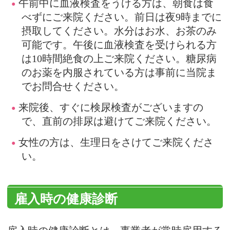
午前中に血液検査をうける方は、朝食は食
べずにご来院ください。前日は夜9時までに
摂取してください。水分はお水、お茶のみ
可能です。午後に血液検査を受けられる方
は10時間絶食の上ご来院ください。糖尿病
のお薬を内服されている方は事前に当院ま
でお問合せください。
来院後、すぐに検尿検査がございますの
で、直前の排尿は避けてご来院ください。
女性の方は、生理日をさけてご来院くださ
い。
雇入時の健康診断